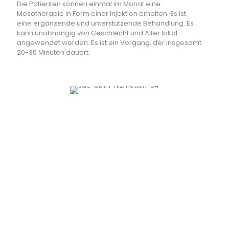
Die Patienten können einmal im Monat eine
Mesotherapie in Form einer Injektion erhalten. Es ist
eine ergänzende und unterstützende Behandlung. Es
kann unabhängig von Geschlecht und Alter lokal
angewendet werden. Es ist ein Vorgang, der insgesamt
20-30 Minuten dauert.