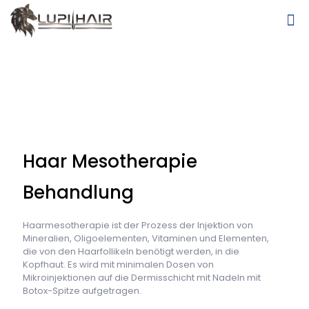
Haar Mesotherapie
Behandlung
Haarmesotherapie ist der Prozess der Injektion von
Mineralien, Oligoelementen, Vitaminen und Elementen,
die von den Haarfollikeln benötigt werden, in die
Kopfhaut. Es wird mit minimalen Dosen von
Mikroinjektionen auf die Dermisschicht mit Nadeln mit
Botox-Spitze aufgetragen.